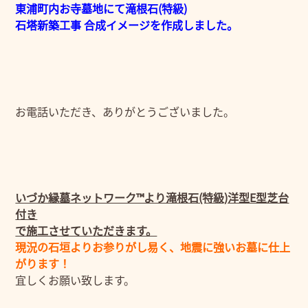
東浦町内お寺墓地にて滝根石(特級)
石塔新築工事 合成イメージを作成しました。
お電話いただき、ありがとうございました。
いづか縁墓ネットワーク™より滝根石(特級)洋型E型芝台
付き
で施工させていただきます。
現況の石垣よりお参りがし易く、地震に強いお墓に仕上
がります！
宜しくお願い致します。