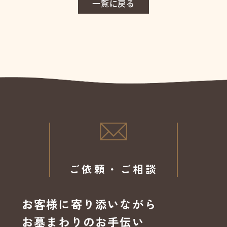
一覧に戻る
ご依頼・ご相談
お客様に寄り添いながら
お墓まわりのお手伝い