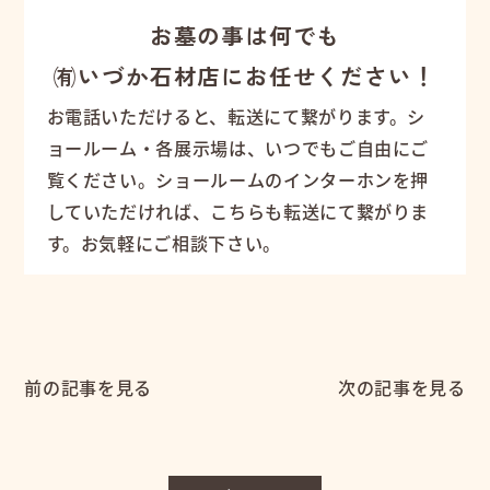
お墓の事は何でも
㈲いづか石材店にお任せください！
お電話いただけると、転送にて繋がります。シ
ョールーム・各展示場は、いつでもご自由にご
覧ください。ショールームのインターホンを押
していただければ、こちらも転送にて繋がりま
す。お気軽にご相談下さい。
前の記事を見る
次の記事を見る