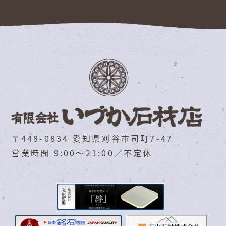
〒448-0834 愛知県刈谷市司町7-47
営業時間 9:00～21:00／不定休