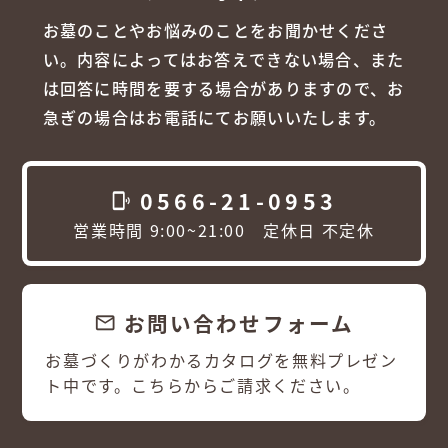
お墓のことやお悩みのことをお聞かせくださ
い。内容によってはお答えできない場合、また
は回答に時間を要する場合がありますので、お
急ぎの場合はお電話にてお願いいたします。
0566-21-0953
phonelink_ring
営業時間 9:00~21:00 定休日 不定休
お問い合わせフォーム
email
お墓づくりがわかるカタログを無料プレゼン
ト中です。こちらからご請求ください。