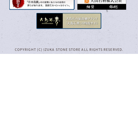
COPYRIGHT (C) IZUKA STONE STORE ALL RIGHTS RESERVED.