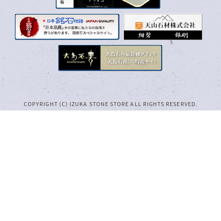
COPYRIGHT (C) IZUKA STONE STORE ALL RIGHTS RESERVED.