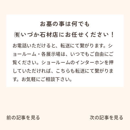
お墓の事は何でも
㈲いづか石材店にお任せください！
お電話いただけると、転送にて繋がります。シ
ョールーム・各展示場は、いつでもご自由にご
覧ください。ショールームのインターホンを押
していただければ、こちらも転送にて繋がりま
す。お気軽にご相談下さい。
前の記事を見る
次の記事を見る