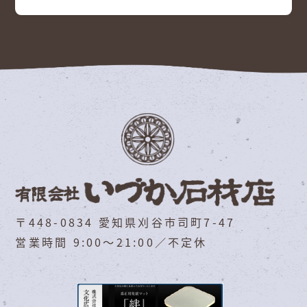
〒448-0834 愛知県刈谷市司町7-47
営業時間 9:00～21:00／不定休