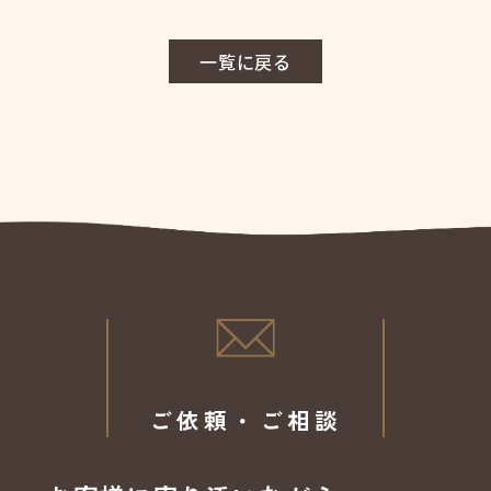
一覧に戻る
ご依頼・ご相談