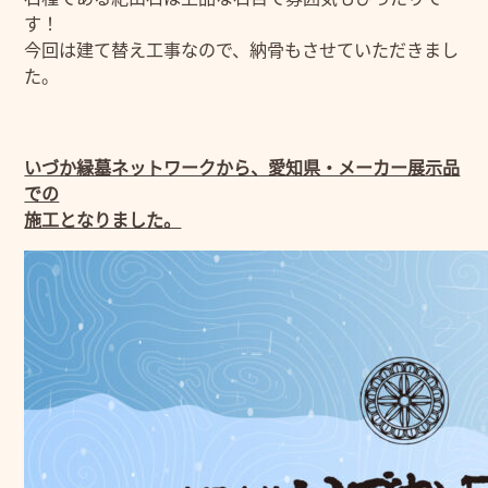
す！
今回は建て替え工事なので、納骨もさせていただきまし
た。
いづか縁墓ネットワークから、愛知県・メーカー展示品
での
施工となりました。