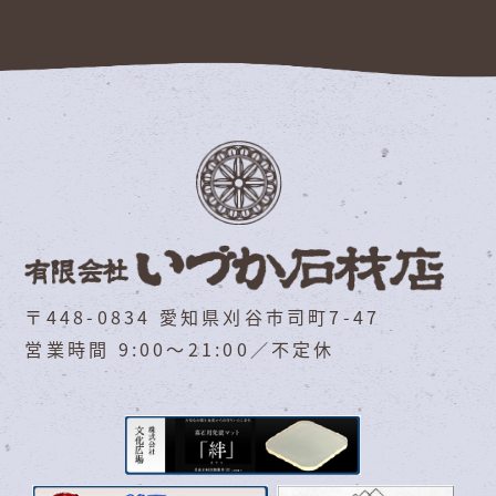
〒448-0834 愛知県刈谷市司町7-47
営業時間 9:00～21:00／不定休