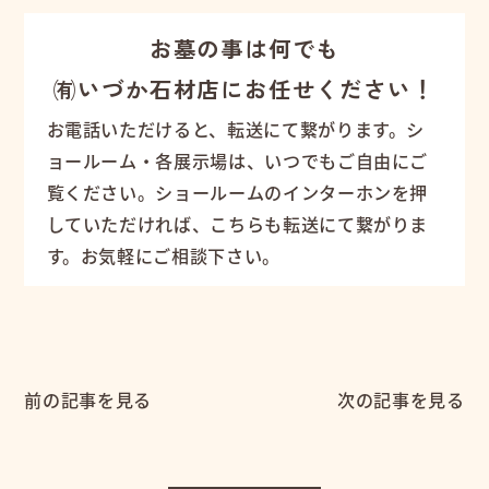
お墓の事は何でも
㈲いづか石材店にお任せください！
お電話いただけると、転送にて繋がります。シ
ョールーム・各展示場は、いつでもご自由にご
覧ください。ショールームのインターホンを押
していただければ、こちらも転送にて繋がりま
す。お気軽にご相談下さい。
前の記事を見る
次の記事を見る