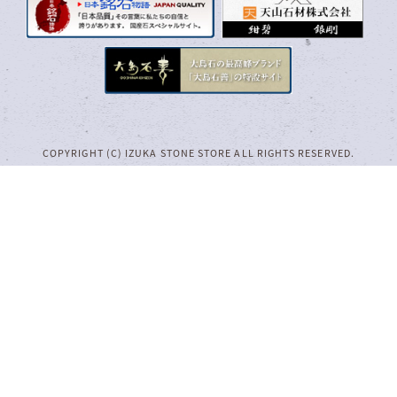
COPYRIGHT (C) IZUKA STONE STORE ALL RIGHTS RESERVED.