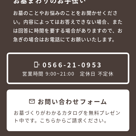
お墓まわりのお手伝い
お墓のことやお悩みのことをお聞かせくださ
い。内容によってはお答えできない場合、また
は回答に時間を要する場合がありますので、お
急ぎの場合はお電話にてお願いいたします。
0566-21-0953
phonelink_ring
営業時間 9:00~21:00 定休日 不定休
お問い合わせフォーム
email
お墓づくりがわかるカタログを無料プレゼン
ト中です。こちらからご請求ください。