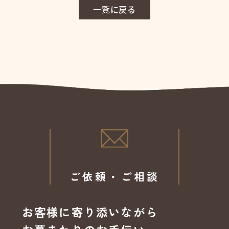
一覧に戻る
ご依頼・ご相談
お客様に寄り添いながら