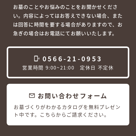
お墓のことやお悩みのことをお聞かせくださ
い。内容によってはお答えできない場合、また
は回答に時間を要する場合がありますので、お
急ぎの場合はお電話にてお願いいたします。
0566-21-0953
phonelink_ring
営業時間 9:00~21:00 定休日 不定休
お問い合わせフォーム
email
お墓づくりがわかるカタログを無料プレゼン
ト中です。こちらからご請求ください。