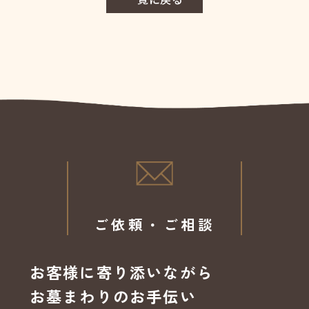
ご依頼・ご相談
お客様に寄り添いながら
お墓まわりのお手伝い