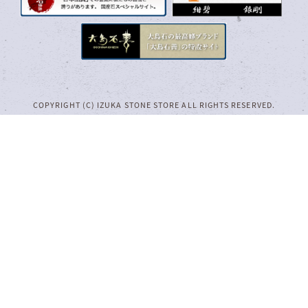
COPYRIGHT (C) IZUKA STONE STORE ALL RIGHTS RESERVED.