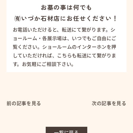
お墓の事は何でも
㈲いづか石材店にお任せください！
お電話いただけると、転送にて繋がります。シ
ョールーム・各展示場は、いつでもご自由にご
覧ください。ショールームのインターホンを押
していただければ、こちらも転送にて繋がりま
す。お気軽にご相談下さい。
前の記事を見る
次の記事を見る
一覧に戻る