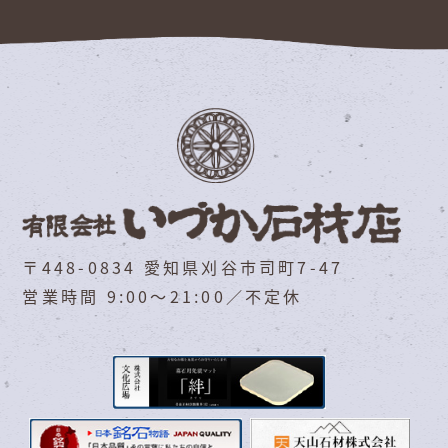
〒448-0834 愛知県刈谷市司町7-47
営業時間 9:00～21:00／不定休