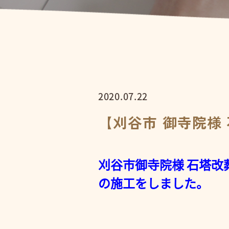
2020.07.22
【刈谷市 御寺院様
刈谷市御寺院様 石塔改
の施工をしました。