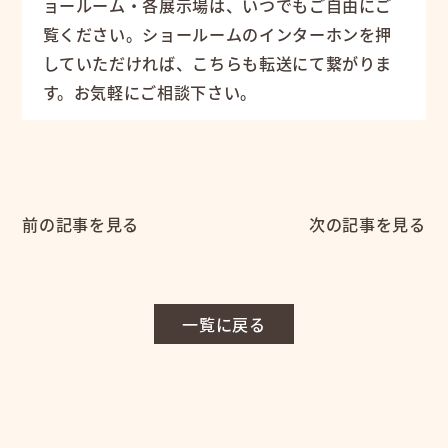
ョールーム・各展示場は、いつでもご自由にご
覧ください。ショールームのインターホンを押
していただければ、こちらも転送にて繋がりま
す。お気軽にご相談下さい。
前の記事を見る
次の記事を見る
一覧に戻る