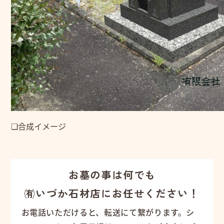
❑合成イメージ
お墓の事は何でも
㈲いづか石材店にお任せください！
お電話いただけると、転送にて繋がります。シ