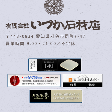
〒448-0834 愛知県刈谷市司町7-47
営業時間 9:00～21:00／不定休