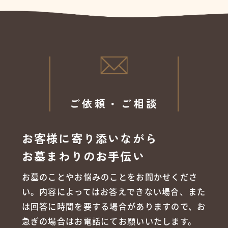
ご依頼・ご相談
お客様に寄り添いながら
お墓まわりのお手伝い
お墓のことやお悩みのことをお聞かせくださ
い。内容によってはお答えできない場合、また
は回答に時間を要する場合がありますので、お
急ぎの場合はお電話にてお願いいたします。