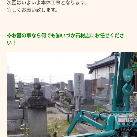
次回はいよいよ本体工事となります。
宜しくお願い致します。
❖お墓の事なら何でも㈲いづか石材店にお任せくださ
い！