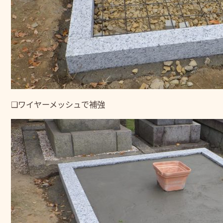
❑ワイヤーメッシュで補強