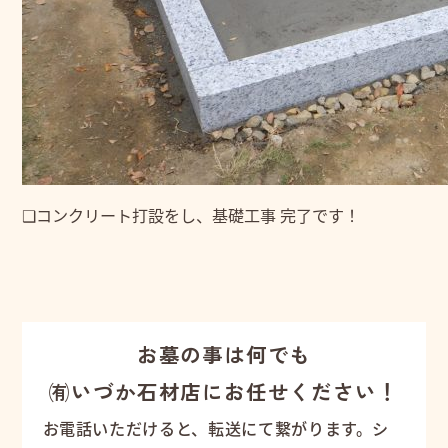
❑コンクリート打設をし、基礎工事 完了です！
お墓の事は何でも
㈲いづか石材店にお任せください！
お電話いただけると、転送にて繋がります。シ