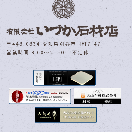
〒448-0834 愛知県刈谷市司町7-47
営業時間 9:00～21:00／不定休