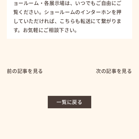
ョールーム・各展示場は、いつでもご自由にご
覧ください。ショールームのインターホンを押
していただければ、こちらも転送にて繋がりま
す。お気軽にご相談下さい。
前の記事を見る
次の記事を見る
一覧に戻る