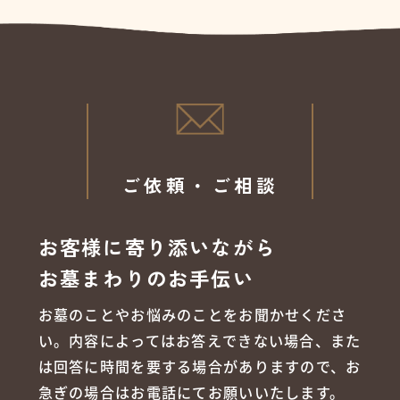
ご依頼・ご相談
お客様に寄り添いながら
お墓まわりのお手伝い
お墓のことやお悩みのことをお聞かせくださ
い。内容によってはお答えできない場合、また
は回答に時間を要する場合がありますので、お
急ぎの場合はお電話にてお願いいたします。