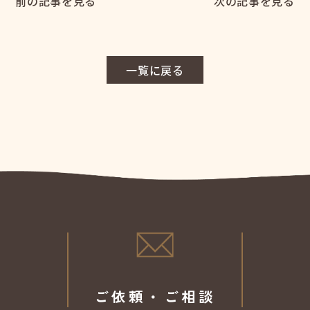
前の記事を見る
次の記事を見る
一覧に戻る
ご依頼・ご相談