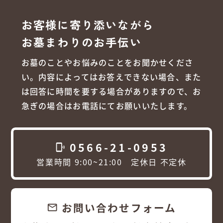
お客様に寄り添いながら
お墓まわりのお手伝い
お墓のことやお悩みのことをお聞かせくださ
い。内容によってはお答えできない場合、また
は回答に時間を要する場合がありますので、お
急ぎの場合はお電話にてお願いいたします。
0566-21-0953
phonelink_ring
営業時間 9:00~21:00 定休日 不定休
お問い合わせフォーム
email