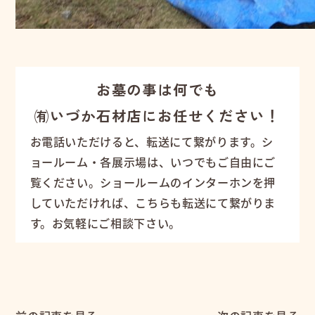
お墓の事は何でも
㈲いづか石材店にお任せください！
お電話いただけると、転送にて繋がります。シ
ョールーム・各展示場は、いつでもご自由にご
覧ください。ショールームのインターホンを押
していただければ、こちらも転送にて繋がりま
す。お気軽にご相談下さい。