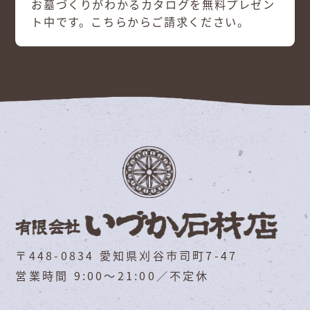
お墓づくりがわかるカタログを無料プレゼン
ト中です。こちらからご請求ください。
〒448-0834 愛知県刈谷市司町7-47
営業時間 9:00～21:00／不定休