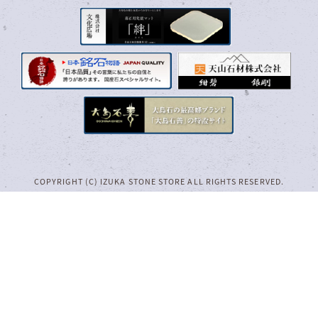
COPYRIGHT (C) IZUKA STONE STORE ALL RIGHTS RESERVED.