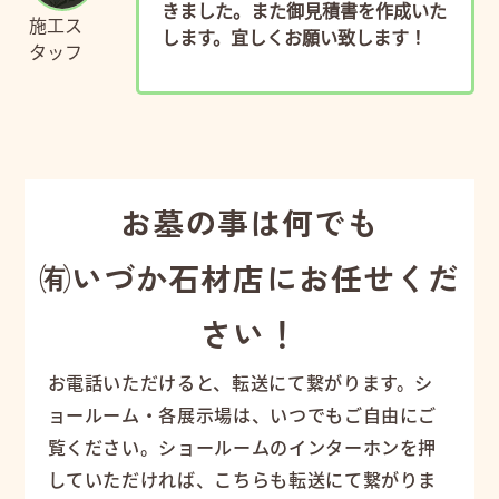
きました。また御見積書を作成いた
施工ス
します。宜しくお願い致します！
タッフ
お墓の事は何でも
㈲いづか石材店にお任せくだ
さい！
お電話いただけると、転送にて繋がります。シ
ョールーム・各展示場は、いつでもご自由にご
覧ください。ショールームのインターホンを押
していただければ、こちらも転送にて繋がりま