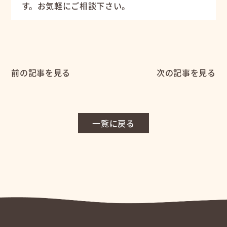
す。お気軽にご相談下さい。
前の記事を見る
次の記事を見る
一覧に戻る