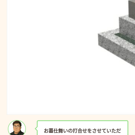
お墓仕舞いの打合せをさせていただ