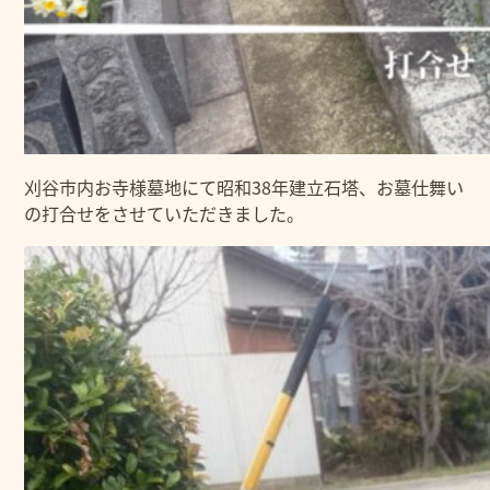
刈谷市内お寺様墓地にて昭和38年建立石塔、お墓仕舞い
の打合せをさせていただきました。