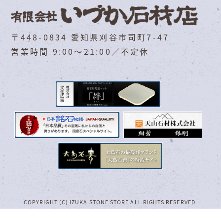
〒448-0834 愛知県刈谷市司町7-47
営業時間 9:00～21:00／不定休
COPYRIGHT (C) IZUKA STONE STORE ALL RIGHTS RESERVED.