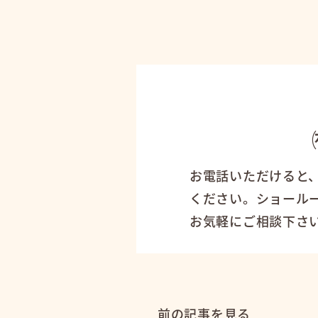
お電話いただけると
ください。ショール
お気軽にご相談下さ
前の記事を見る