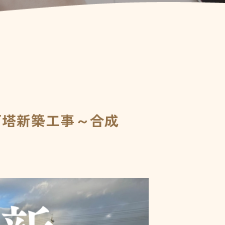
石塔新築工事～合成