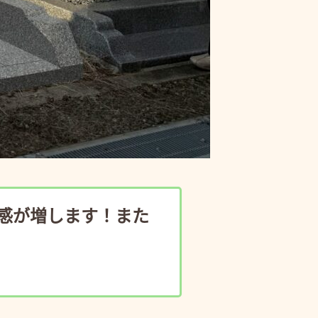
感が増します！また