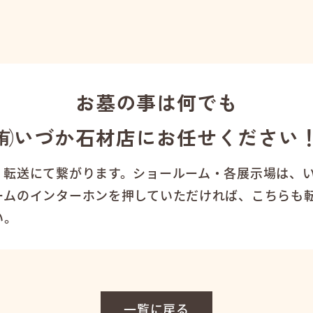
お墓の事は何でも
㈲いづか石材店にお任せください
、転送にて繋がります。ショールーム・各展示場は、
ームのインターホンを押していただければ、こちらも
い。
一覧に戻る