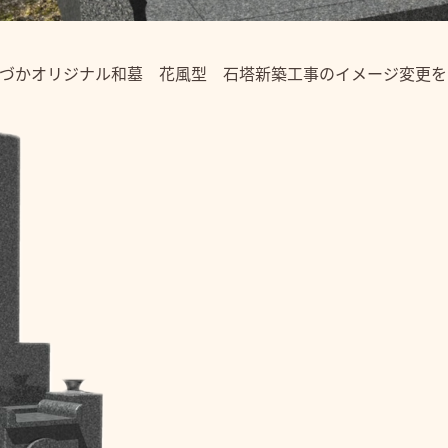
づかオリジナル和墓 花風型 石塔新築工事のイメージ変更を