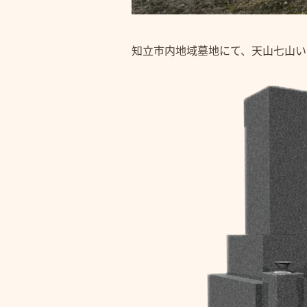
知立市内地域墓地にて、天山七山い