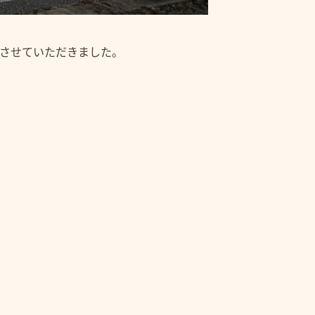
させていただきました。