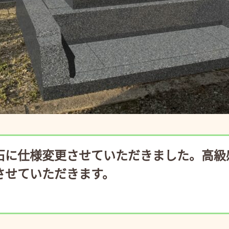
石に仕様変更させていただきました。高級
させていただきます。